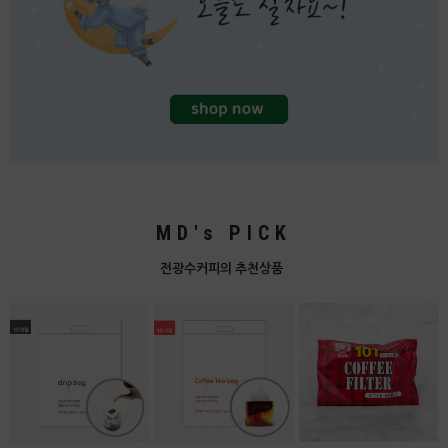
MD's PICK
전광수커피의 추천상품