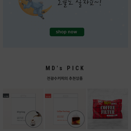
MD's PICK
전광수커피의 추천상품