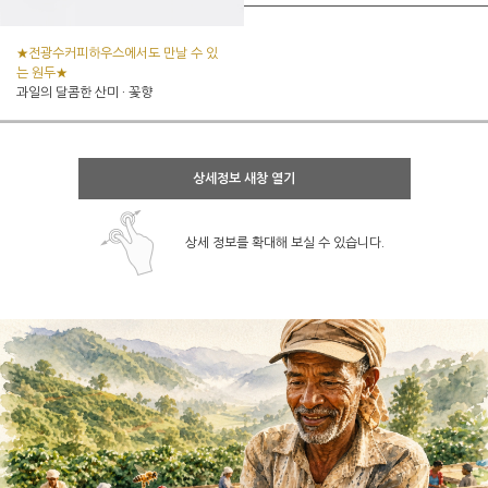
★전광수커피하우스에서도 만날 수 있
는 원두★
과일의 달콤한 산미 · 꽃향
상세정보 새창 열기
상세 정보를 확대해 보실 수 있습니다.