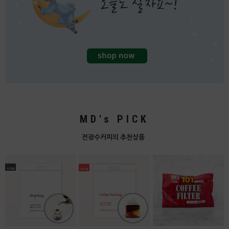
MD's PICK
전광수커피의 추천상품