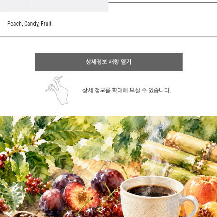
Peach, Candy, Fruit
상세정보 새창 열기
상세 정보를 확대해 보실 수 있습니다.