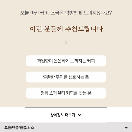
교환/반품/환불/취소