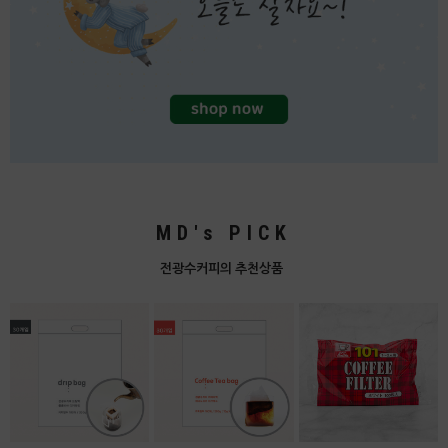
MD's PICK
전광수커피의 추천상품