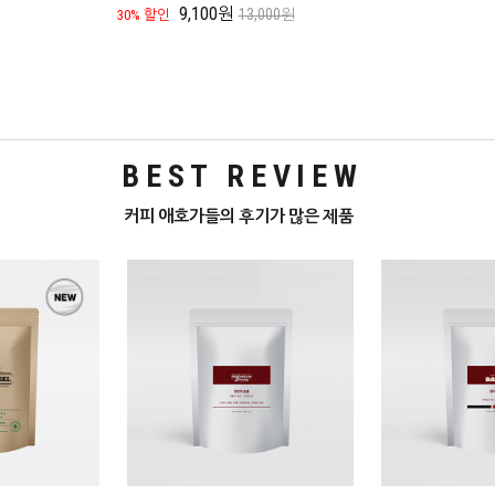
9,100원
13,000원
30% 할인
BEST REVIEW
커피 애호가들의 후기가 많은 제품