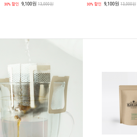
9,100원
9,100원
13,000원
13,000원
30% 할인
30% 할인