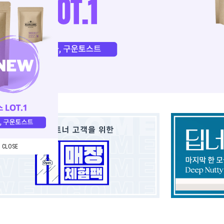
CLOSE