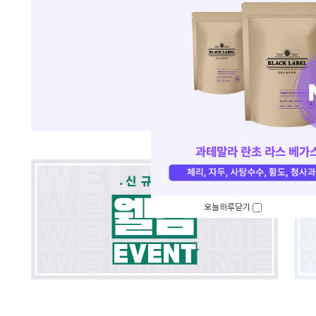
오늘하루닫기