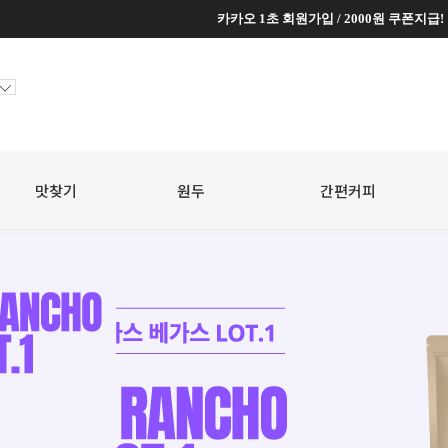
카카오 1초 회원가입 / 2000원 쿠폰지급!
카카오 1초 회원가입 / 2000원 쿠폰지급!
맛찾기
원두
☆
간편커피
☆