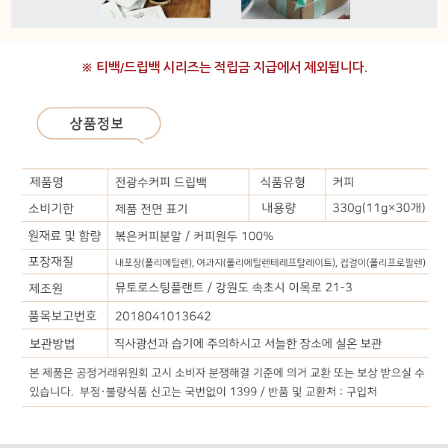
※ 티백/드립백 시리즈는 적립금 지급에서 제외됩니다.