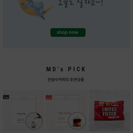
MD's PICK
전광수커피의 추천상품