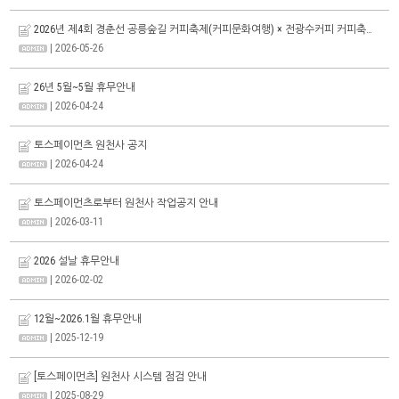
2026년 제4회 경춘선 공릉숲길 커피축제(커피문화여행) × 전광수커피 커피축제안내
| 2026-05-26
26년 5월~5월 휴무안내
| 2026-04-24
토스페이먼츠 원천사 공지
| 2026-04-24
토스페이먼츠로부터 원천사 작업공지 안내
| 2026-03-11
2026 설날 휴무안내
| 2026-02-02
12월~2026.1월 휴무안내
| 2025-12-19
[토스페이먼츠] 원천사 시스템 점검 안내
| 2025-08-29