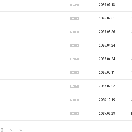
2026.07.13
2026.07.01
2026.05.26
2026.04.24
2026.04.24
2026.03.11
2026.02.02
2025.12.19
2025.08.29
10
>
>>