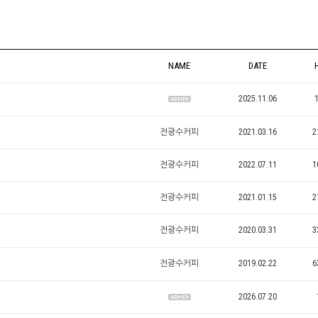
NAME
DATE
2025.11.06
전광수커피
2021.03.16
2
전광수커피
2022.07.11
1
전광수커피
2021.01.15
2
전광수커피
2020.03.31
3
전광수커피
2019.02.22
6
2026.07.20