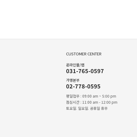
CUSTOMER CENTER
온라인몰/랩
031-765-0597
가맹본부
02-778-0595
평일업무 : 09:00 am ~ 5:00 pm
점심시간 : 11:00 am - 12:00 pm
토요일. 일요일. 공휴일 휴무