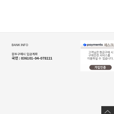
BANK INFO
원두구매시 입금계좌
국민 : 036101-04-078221