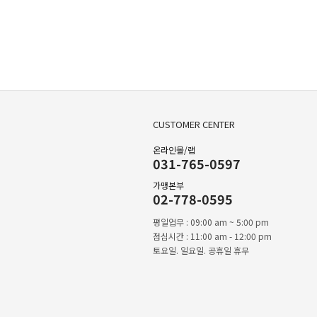
CUSTOMER CENTER
온라인몰/랩
031-765-0597
가맹본부
02-778-0595
평일업무 : 09:00 am ~ 5:00 pm
점심시간 : 11:00 am - 12:00 pm
토요일. 일요일. 공휴일 휴무