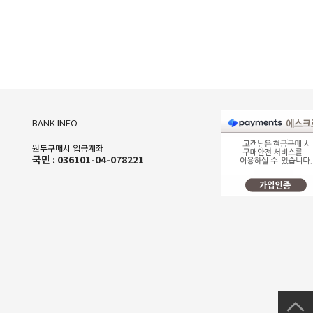
BANK INFO
원두구매시 입금계좌
국민 : 036101-04-078221