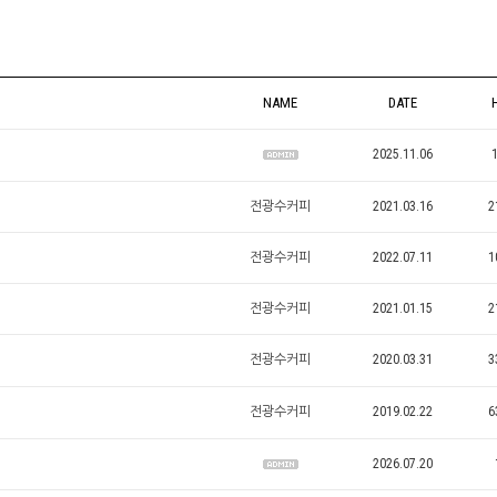
NAME
DATE
2025.11.06
전광수커피
2021.03.16
2
전광수커피
2022.07.11
1
전광수커피
2021.01.15
2
전광수커피
2020.03.31
3
전광수커피
2019.02.22
6
2026.07.20