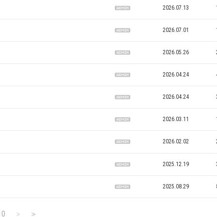
2026.07.13
2026.07.01
2026.05.26
2026.04.24
2026.04.24
2026.03.11
2026.02.02
2025.12.19
2025.08.29
10
>
>>