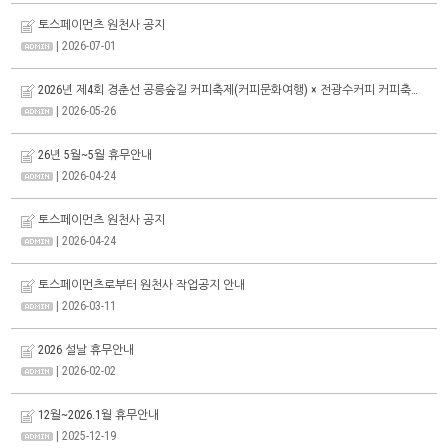
토스페이먼츠 원천사 공지
| 2026-07-01
2026년 제4회 경춘선 공릉숲길 커피축제(커피문화여행) × 전광수커피 커피축제안내
| 2026-05-26
26년 5월~5월 휴무안내
| 2026-04-24
토스페이먼츠 원천사 공지
| 2026-04-24
토스페이먼츠로부터 원천사 작업공지 안내
| 2026-03-11
2026 설날 휴무안내
| 2026-02-02
12월~2026.1월 휴무안내
| 2025-12-19