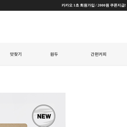
카카오 1초 회원가입 / 2000원 쿠폰지급!
카카오 1초 회원가입 / 2000원 쿠폰지급!
맛찾기
원두
☆
간편커피
☆