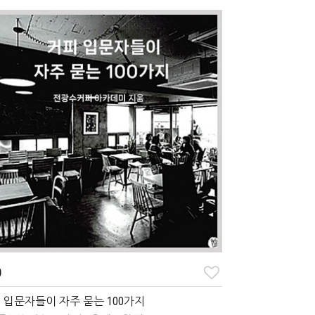
0
 입문자들이 자주 묻는 100가지