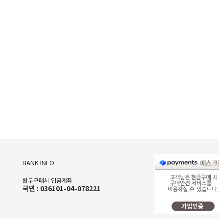
BANK INFO
원두구매시 입금계좌
국민 : 036101-04-078221